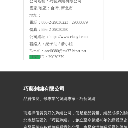
公司名稱：巧藝刺繡有限公司
國家/地區：台灣, 新北市
地址：
電話：886-2-29036223 , 29030379
傳真：886-2-29030380
公司網址：
https://www.ciaoyi.com
聯絡人：紀子助 / 詹小姐
E-mail：
eecl0380@ms37.hinet.net
LINE
ID：29030379
巧藝刺繡有限公司
品質優良、最專業的刺繡專家－巧藝刺繡
而選擇優質良好的刺繡公司，便是產品質量、繡品成樣的關
北市新莊區的『巧藝刺繡』，創立至今超過46年的經營歷
定發展製造各種刺繡臂章的公司，也是台灣刺繡業界的翹楚