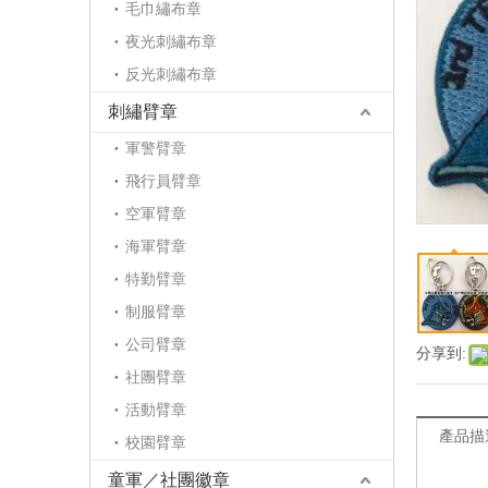
毛巾繡布章
夜光刺繡布章
反光刺繡布章
刺繡臂章
軍警臂章
飛行員臂章
空軍臂章
海軍臂章
特勤臂章
制服臂章
公司臂章
分享到:
社團臂章
活動臂章
產品描
校園臂章
童軍／社團徽章