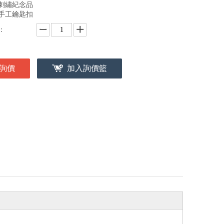
刺繡紀念品
手工鑰匙扣
：
詢價
加入詢價籃