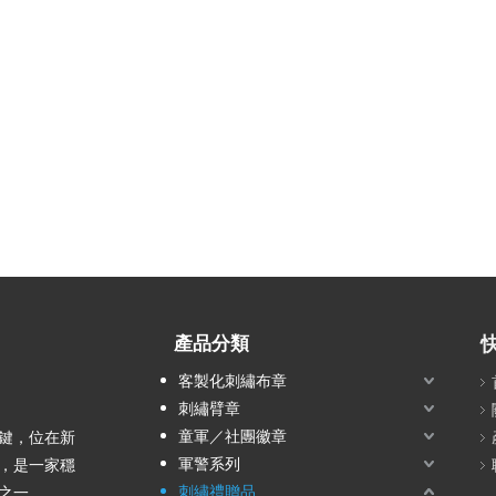
產品分類
客製化刺繡布章
刺繡臂章
童軍／社團徽章
鍵，位在新
軍警系列
史，是一家穩
刺繡禮贈品
之一。