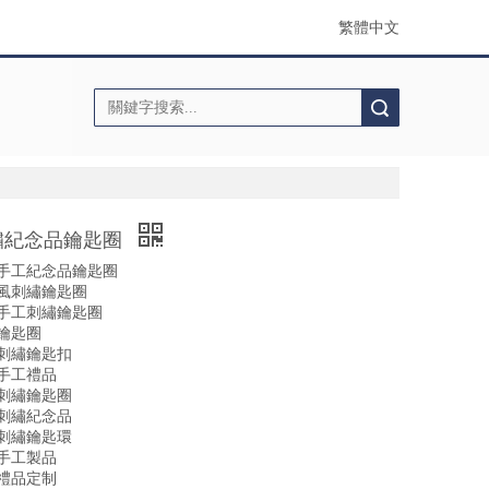
繁體中文
搜索
繡紀念品鑰匙圈
手工紀念品鑰匙圈
風刺繡鑰匙圈
手工刺繡鑰匙圈
鑰匙圈
刺繡鑰匙扣
手工禮品
刺繡鑰匙圈
刺繡紀念品
刺繡鑰匙環
手工製品
禮品定制