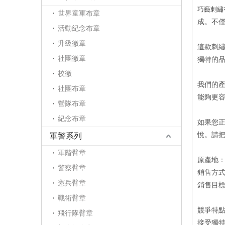
巧藝刺繡
世界童軍布章
成。不
活動紀念布章
升級徽章
這款刺
社團徽章
獨特的
校徽
我們的
社團布章
能夠更
營隊布章
紀念布章
如果您
悅。請
軍警系列
軍階臂章
原產地
警察臂章
銷售方
憲兵臂章
銷售目
戰術臂章
競爭特
飛行隊臂章
接受獨特