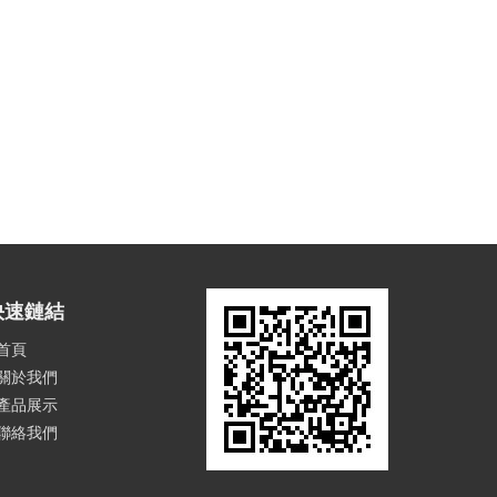
快速鏈結
首頁
關於我們
產品展示
聯絡我們