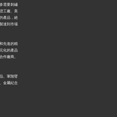
多需要刺繡
證工廠、美
的產品，絕
製達到市場
和先進的精
元化的產品
合作廠商。
品、軍階臂
、金屬紀念