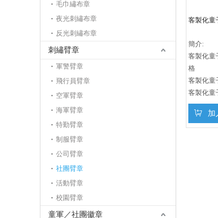
毛巾繡布章
夜光刺繡布章
客製化童
反光刺繡布章
簡介:
刺繡臂章
客製化童子
軍警臂章
格
客製化童
飛行員臂章
客製化童
空軍臂章
客製化童
海軍臂章
加
童軍徽章
特勤臂章
童軍徽章
制服臂章
童軍徽章
童軍徽章
公司臂章
童軍徽章
社團臂章
童軍徽章
活動臂章
童軍徽章
校園臂章
童軍徽章
童軍／社團徽章
童軍徽章