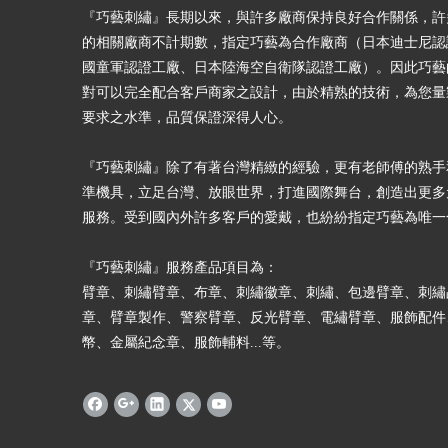
『巧藝刺繡』長期以來，與許多廠商保持良好合作關係，許
的相關廠商不計期數，指定巧藝為合作廠商（日本迪士尼認
國童軍認證工廠、日本陸海空自衛隊認證工廠）。因此巧藝
對可以完全配合客戶商家之設計，由於精熟的技術，為您量
要求之水準，品質保證深得人心。
『巧藝刺繡』除了有著台灣精緻的經驗，更有老師傅的熟手
準機具，立足台灣、放眼世界，打進國際舞台，創造出更多
服務。受到國內外許多客戶的愛戴，也紛紛指定巧藝為唯一
『巧藝刺繡』服務產品項目為：
臂章、刺繡臂章、布章、刺繡徽章、刺繡、包邊臂章、刺繡
章、臂章製作、警察臂章、反光臂章、電繡臂章、服飾配件
幣、金屬紀念章、服飾輔料...等。