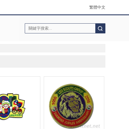
繁體中文
搜索