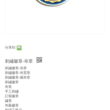
分享到:
刺繡徽章-布章
刺繡徽章-布章
刺繡徽章-布質章
刺繡徽章-織布章
刺繡徽章
布章
手工刺繡
訂製徽章
繡章
布藝徽章