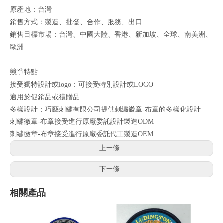
原產地：台灣
銷售方式：製造、批發、合作、服務、出口
銷售目標市場：台灣、中國大陸、香港、新加坡、全球、南美洲、
歐洲
競爭特點
接受獨特設計或logo：可接受特別設計或LOGO
適用於促銷品或禮贈品
多樣設計：巧藝刺繡有限公司提供刺繡徽章-布章的多樣化設計
刺繡徽章-布章接受進行原廠委託設計製造ODM
刺繡徽章-布章接受進行原廠委託代工製造OEM
上一條:
下一條:
相關產品