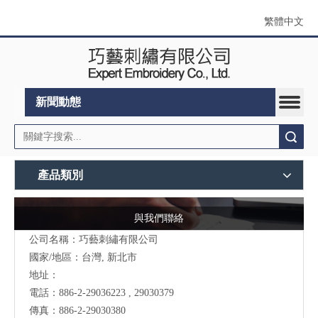
繁體中文
新聞動態
搜索
產品類別
與我們聯絡
公司名稱：巧藝刺繡有限公司
國家/地區：台灣, 新北市
地址：
電話：886-2-29036223 , 29030379
傳真：886-2-29030380