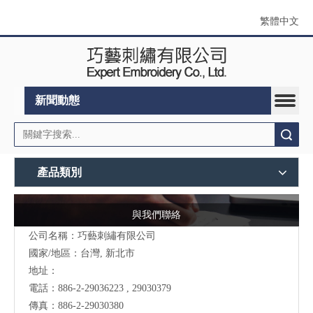
繁體中文
新聞動態
搜索
產品類別
與我們聯絡
公司名稱：巧藝刺繡有限公司
國家/地區：台灣, 新北市
地址：
電話：886-2-29036223 , 29030379
傳真：886-2-29030380