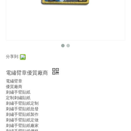
分享到:
電繡臂章優質廠商
電繡臂章
優質廠商
刺繡手臂貼紙
定制刺繡貼紙
刺繡手臂貼紙定制
刺繡手臂貼紙批發
刺繡手臂貼紙製作
刺繡手臂貼紙定做
刺繡手臂貼紙廠家