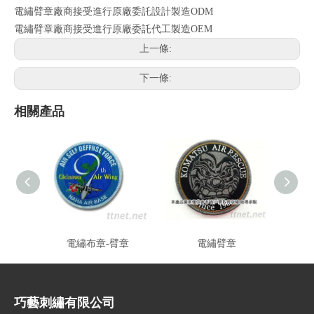
電繡臂章廠商接受進行原廠委託設計製造ODM
電繡臂章廠商接受進行原廠委託代工製造OEM
上一條:
下一條:
相關產品
電繡布章-臂章
電繡臂章
電
巧藝刺繡有限公司