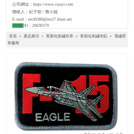
公司網址：
https://www.ciaoyi.com
聯絡人：紀子助 / 詹小姐
E-mail：
eecl0380@ms37.hinet.net
LINE
ID：29030379
首頁
»
產品展示
»
客製化刺繡布章
»
客製化刺繡布貼
»
電繡臂
章廠商