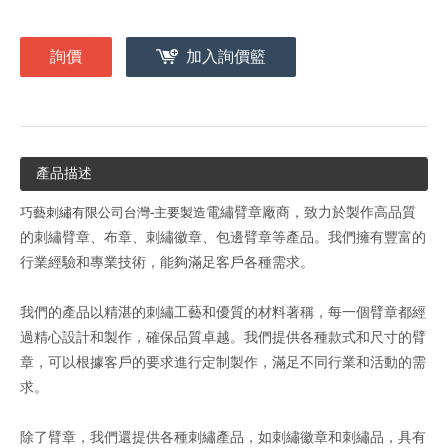
詢價
加入詢價籃
產品描述
巧藝刺繡有限公司台灣-主要製造
電繡臂章廠商，致力於製作高品質
的刺繡臂章、布章、刺繡徽章、包邊臂章等產品。我們擁有豐富的
行業經驗和專業技術，能夠滿足客戶各種需求。
我們的產品以精湛的刺繡工藝和優質的材料著稱，每一個臂章都經
過精心設計和製作，確保品質卓越。我們提供各種款式和尺寸的臂
章，可以根據客戶的要求進行定制製作，滿足不同行業和活動的需
求。
除了臂章，我們還提供各種刺繡產品，如刺繡徽章和刺繡品，具有